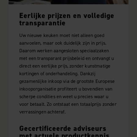
Eerlijke prijzen en volledige
transparantie
Uw nieuwe keuken moet niet alleen goed
aanvoelen, maar ook duidelijk zijn in prijs.
Daarom werken aangesloten speciaalzaken
met een transparant prijsbeleid en ontvangt u
direct een eerlijke prijs, zonder kunstmatige
kortingen of onderhandeling. Dankzij
gezamenlijke inkoop via de grootste Europese
inkooporganisatie profiteert u bovendien van
scherpe condities en weet u precies waar u
voor betaalt. Zo ontstaat een totaalprijs zonder
verrassingen achteraf.
Gecertificeerde adviseurs
met actuele productkennis