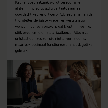
KeukenSpeciaalzaak wordt persoonlijke
afstemming zorgvuldig vertaald naar een
doordacht keukenontwerp. Adviseurs nemen de
tijd, stellen de juiste vragen en vertalen uw
wensen naar een ontwerp dat klopt in indeling,
stijl, ergonomie en materiaalkeuze. Alleen zo
ontstaat een keuken die niet alleen mooi is,
maar ook optimaal functioneert in het dagelijks
gebruik.