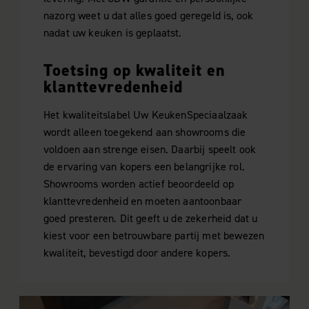
nazorg weet u dat alles goed geregeld is, ook
nadat uw keuken is geplaatst.
Toetsing op kwaliteit en
klanttevredenheid
Het kwaliteitslabel Uw KeukenSpeciaalzaak
wordt alleen toegekend aan showrooms die
voldoen aan strenge eisen. Daarbij speelt ook
de ervaring van kopers een belangrijke rol.
Showrooms worden actief beoordeeld op
klanttevredenheid en moeten aantoonbaar
goed presteren. Dit geeft u de zekerheid dat u
kiest voor een betrouwbare partij met bewezen
kwaliteit, bevestigd door andere kopers.