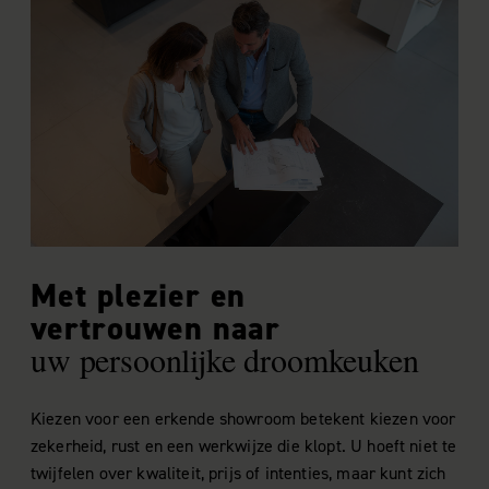
Met plezier en
vertrouwen naar
uw persoonlijke droomkeuken
Kiezen voor een erkende showroom betekent kiezen voor
zekerheid, rust en een werkwijze die klopt. U hoeft niet te
twijfelen over kwaliteit, prijs of intenties, maar kunt zich