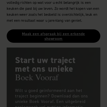
volledig richten op wat voor u echt belangrijk is: een
keuken die past bij uw leven. Zo wordt het kopen van een
keuken weer zoals het bedoeld is: overzichtelijk, leuk en
met een resultaat waar u jarenlang van geniet.
Maak een afspraak bij een erkende
showroom
Start uw traject
met ons unieke
Boek Vooraf
Wilt u goed geïnformeerd aan het
traject beginnen? Download dan ons
unieke Boek Vooraf. Een uitgebreid
naslagwerk vol nuttige informatie,