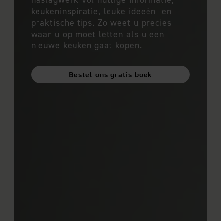
keukeninspiratie, leuke ideeën en
praktische tips. Zo weet u precies
waar u op moet letten als u een
nieuwe keuken gaat kopen.
Bestel ons gratis boek