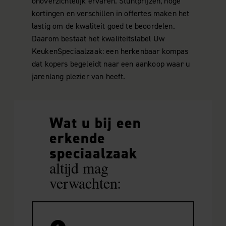
onoverzichtelijk ervaren. Stuntprijzen, hoge
kortingen en verschillen in offertes maken het
lastig om de kwaliteit goed te beoordelen.
Daarom bestaat het kwaliteitslabel Uw
KeukenSpeciaalzaak: een herkenbaar kompas
dat kopers begeleidt naar een aankoop waar u
jarenlang plezier van heeft.
Wat u bij een
erkende
speciaalzaak
altijd mag
verwachten: