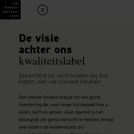
De visie
achter ons
kwaliteitslabel
Zekerheid en vertrouwen bij het
kopen van uw nieuwe keuken
Een nieuwe keuken vraagt om een grote
investering die voor lange tijd bepaalt hoe u
kookt, leeft en geniet. Juist daarom is het
belangrijk om goed overzicht te hebben, terwijl
veel kopers de keukenmarkt als