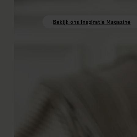
Bekijk ons Inspiratie Magazine