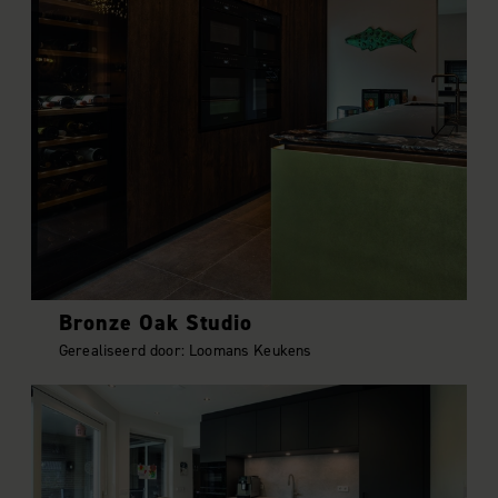
Bronze Oak Studio
Gerealiseerd door: Loomans Keukens