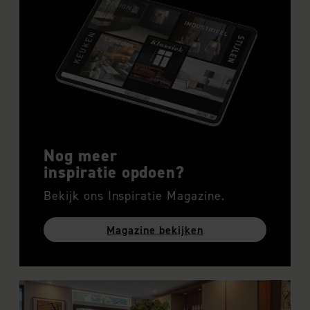
Nog meer
inspiratie opdoen?
Bekijk ons Inspiratie Magazine.
Magazine bekijken