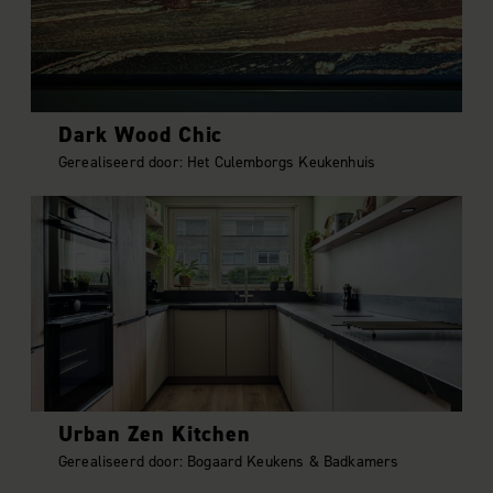
Dark Wood Chic
Gerealiseerd door: Het Culemborgs Keukenhuis
Urban Zen Kitchen
Gerealiseerd door: Bogaard Keukens & Badkamers