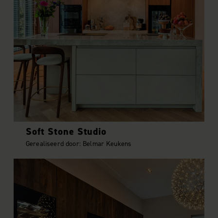
Soft Stone Studio
Gerealiseerd door: Belmar Keukens