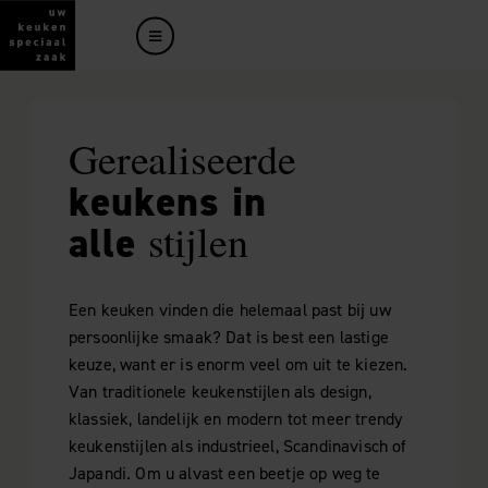
Gerealiseerde
keukens in
stijlen
alle
Een keuken vinden die helemaal past bij uw
persoonlijke smaak? Dat is best een lastige
keuze, want er is enorm veel om uit te kiezen.
Van traditionele keukenstijlen als design,
klassiek, landelijk en modern tot meer trendy
keukenstijlen als industrieel, Scandinavisch of
Japandi. Om u alvast een beetje op weg te