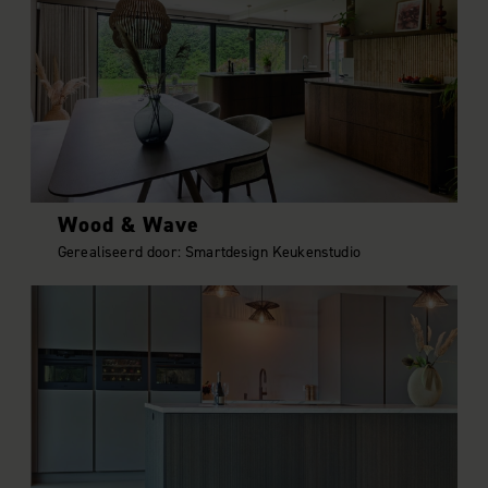
Wood & Wave
Gerealiseerd door: Smartdesign Keukenstudio