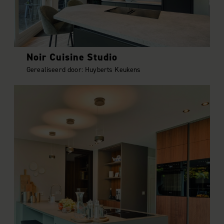
Noir Cuisine Studio
Gerealiseerd door: Huyberts Keukens