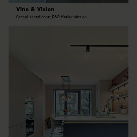
Vino & Vision
Gerealiseerd door: R&R Keukendesign