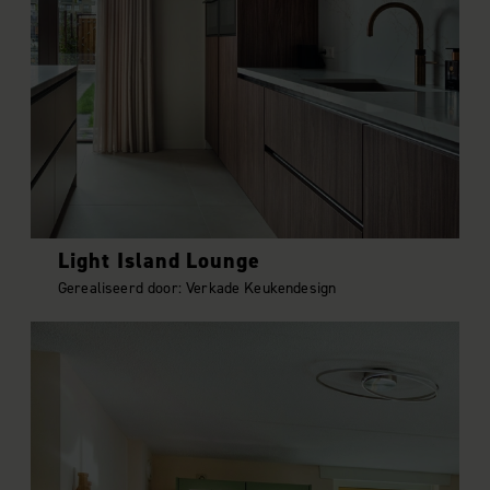
Light Island Lounge
Gerealiseerd door: Verkade Keukendesign