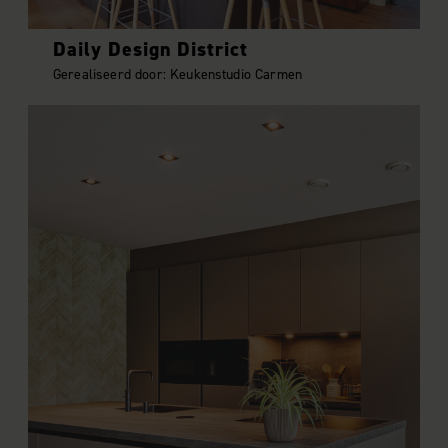
Daily Design District
Gerealiseerd door: Keukenstudio Carmen