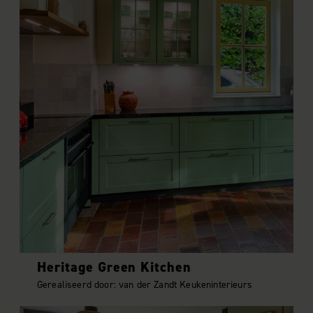
Heritage Green Kitchen
Gerealiseerd door: van der Zandt Keukeninterieurs