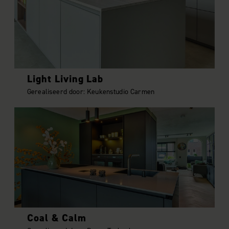
Light Living Lab
Gerealiseerd door: Keukenstudio Carmen
Coal & Calm