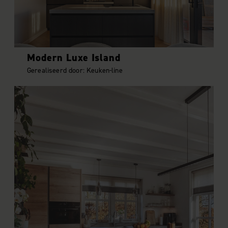
Modern Luxe Island
Gerealiseerd door: Keuken-line