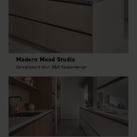
Modern Mood Studio
Gerealiseerd door: R&R Keukendesign