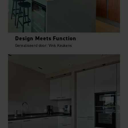
Design Meets Function
Gerealiseerd door: Vink Keukens