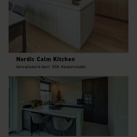
Nordic Calm Kitchen
Gerealiseerd door: SSK Keukenstudio