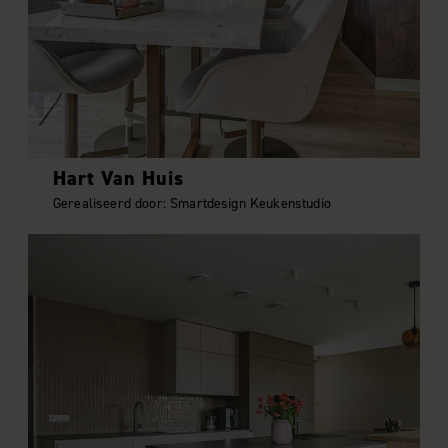
Hart Van Huis
Gerealiseerd door: Smartdesign Keukenstudio