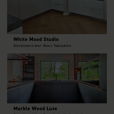
White Mood Studio
Gerealiseerd door: Baars Topkeukens
Marble Wood Luxe