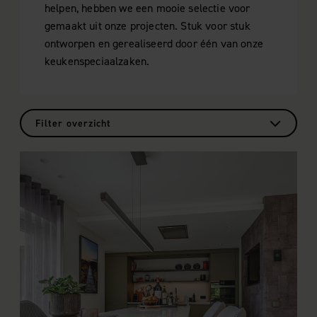
helpen, hebben we een mooie selectie voor
gemaakt uit onze projecten. Stuk voor stuk
ontworpen en gerealiseerd door één van onze
keukenspeciaalzaken.
Filter overzicht