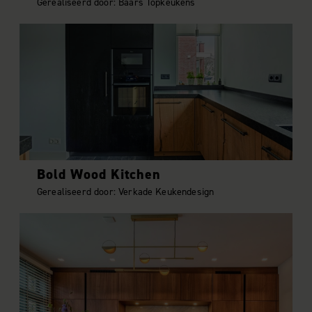
Gerealiseerd door: Baars Topkeukens
Bold Wood Kitchen
Gerealiseerd door: Verkade Keukendesign