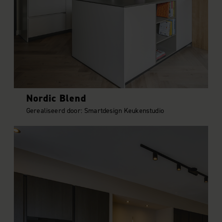
Nordic Blend
Gerealiseerd door: Smartdesign Keukenstudio