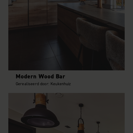
Modern Wood Bar
Gerealiseerd door: Keukenhuiz