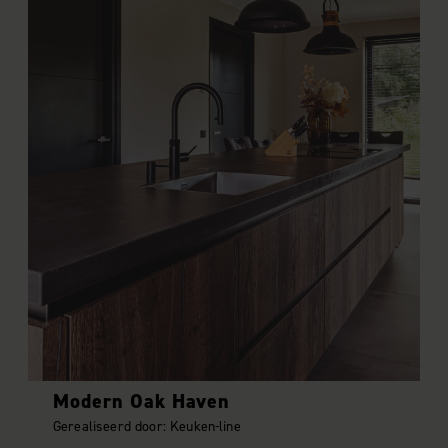
Modern Oak Haven
Gerealiseerd door: Keuken-line