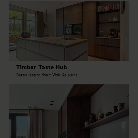
Timber Taste Hub
Gerealiseerd door: Vink Keukens