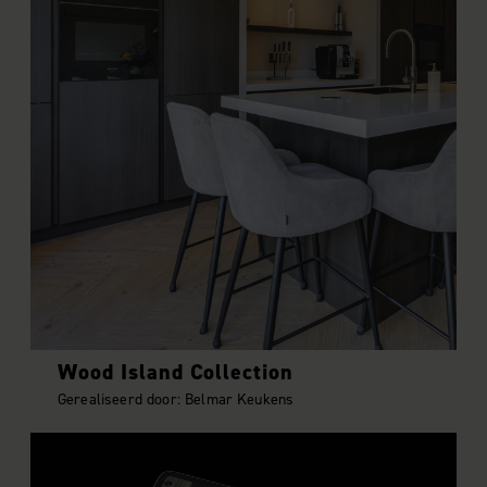
Wood Island Collection
Gerealiseerd door: Belmar Keukens