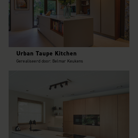
Urban Taupe Kitchen
Gerealiseerd door: Belmar Keukens