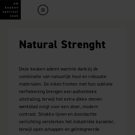
Natural Strenght
Deze keuken ademt warmte dankzij de
combinatie van natuurlijk hout en robuuste
materialen. De eiken fronten met hun subtiele
nerftekening brengen een authentieke
uitstraling, terwijl het extra dikke stenen
werkblad zorgt voor een stoer, modern
contrast. Strakke lijnen en doordachte
verlichting versterken het industriële karakter,
terwijl open schappen en geïntegreerde