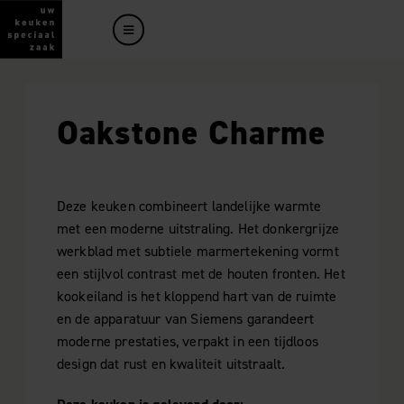
Oakstone Charme
Deze keuken combineert landelijke warmte
met een moderne uitstraling. Het donkergrijze
werkblad met subtiele marmertekening vormt
een stijlvol contrast met de houten fronten. Het
kookeiland is het kloppend hart van de ruimte
en de apparatuur van Siemens garandeert
moderne prestaties, verpakt in een tijdloos
design dat rust en kwaliteit uitstraalt.