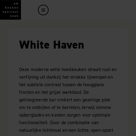
White Haven
Deze moderne witte hoekkeuken straalt rust en
verfijning uit dankzij het strakke lijnenspel en
het subtiele contrast tussen de hoogglans
fronten en het grijze werkblad. De
geïntegreerde bar creëert een gezellige plek
om te ontbijten of te borrelen, terwijl slimme
opberglades en kasten zorgen voor optimale
functionaliteit. Door de combinatie van
natuurlijke lichtinval en een lichte, open opzet