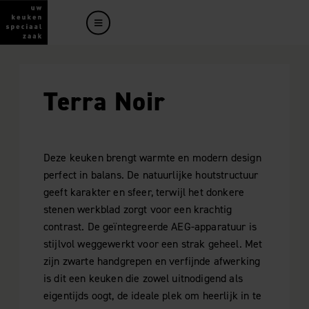
Terra Noir
Deze keuken brengt warmte en modern design
perfect in balans. De natuurlijke houtstructuur
geeft karakter en sfeer, terwijl het donkere
stenen werkblad zorgt voor een krachtig
contrast. De geïntegreerde AEG-apparatuur is
stijlvol weggewerkt voor een strak geheel. Met
zijn zwarte handgrepen en verfijnde afwerking
is dit een keuken die zowel uitnodigend als
eigentijds oogt, de ideale plek om heerlijk in te