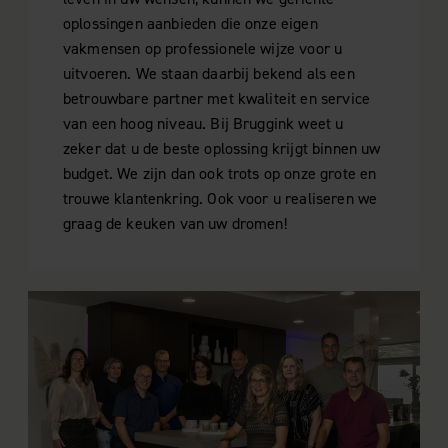
oplossingen aanbieden die onze eigen
vakmensen op professionele wijze voor u
uitvoeren. We staan daarbij bekend als een
betrouwbare partner met kwaliteit en service
van een hoog niveau. Bij Bruggink weet u
zeker dat u de beste oplossing krijgt binnen uw
budget. We zijn dan ook trots op onze grote en
trouwe klantenkring. Ook voor u realiseren we
graag de keuken van uw dromen!