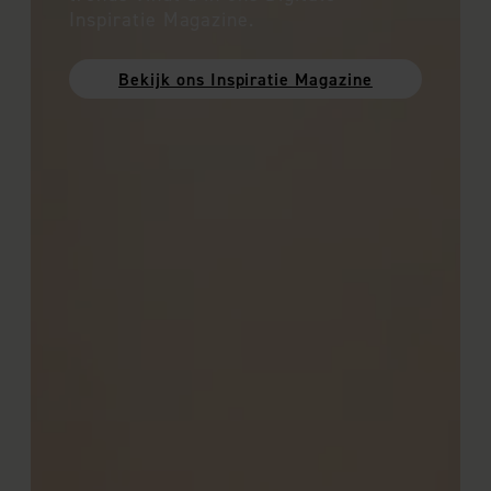
Inspiratie Magazine.
Bekijk ons Inspiratie Magazine