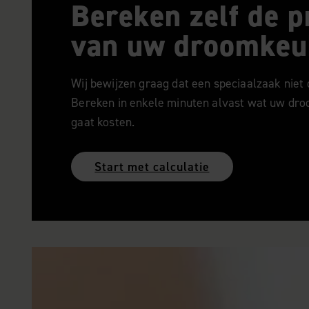
Bereken zelf de 
van uw droomkeu
Wij bewijzen graag dat een speciaalzaak niet d
Bereken in enkele minuten alvast wat uw dr
gaat kosten.
Start met calculatie