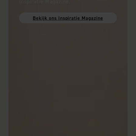
Inspiratie Magazine.
Bekijk ons Inspiratie Magazine