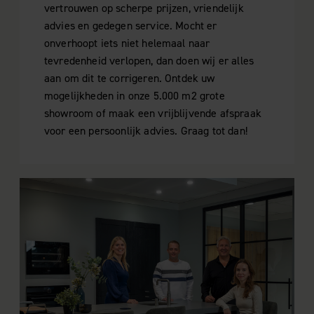
vertrouwen op scherpe prijzen, vriendelijk
advies en gedegen service. Mocht er
onverhoopt iets niet helemaal naar
tevredenheid verlopen, dan doen wij er alles
aan om dit te corrigeren. Ontdek uw
mogelijkheden in onze 5.000 m2 grote
showroom of maak een vrijblijvende afspraak
voor een persoonlijk advies. Graag tot dan!