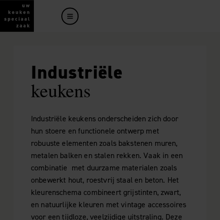
Industriële
keukens
Industriële keukens onderscheiden zich door
hun stoere en functionele ontwerp met
robuuste elementen zoals bakstenen muren,
metalen balken en stalen rekken. Vaak in een
combinatie met duurzame materialen zoals
onbewerkt hout, roestvrij staal en beton. Het
kleurenschema combineert grijstinten, zwart,
en natuurlijke kleuren met vintage accessoires
voor een tijdloze, veelzijdige uitstraling. Deze