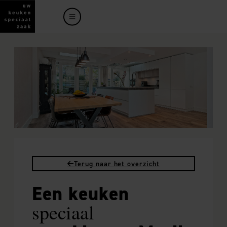
Terug naar het overzicht
Een keuken
speciaal