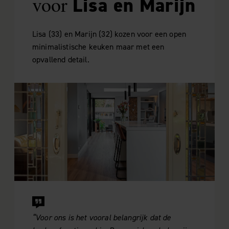
voor
Lisa en Marijn
Lisa (33) en Marijn (32) kozen voor een open
minimalistische keuken maar met een
opvallend detail.
“Voor ons is het vooral belangrijk dat de