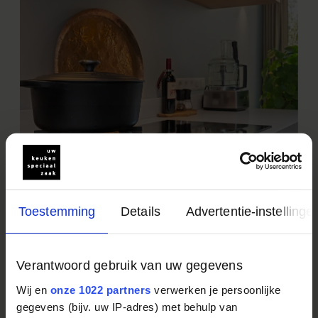
Toestemming
Details
Advertentie-instellinge
Verantwoord gebruik van uw gegevens
Wij en
onze 1022 partners
verwerken je persoonlijke
gegevens (bijv. uw IP-adres) met behulp van