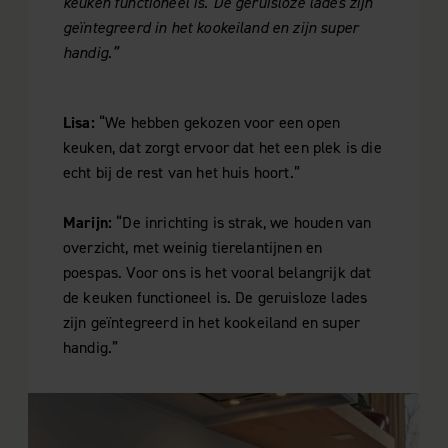
keuken functioneel is. De geruisloze lades zijn
geïntegreerd in het kookeiland en zijn super
handig.”
Lisa:
“We hebben gekozen voor een open
keuken, dat zorgt ervoor dat het een plek is die
echt bij de rest van het huis hoort.”
Marijn:
“De inrichting is strak, we houden van
overzicht, met weinig tierelantijnen en
poespas. Voor ons is het vooral belangrijk dat
de keuken functioneel is. De geruisloze lades
zijn geïntegreerd in het kookeiland en super
handig.”