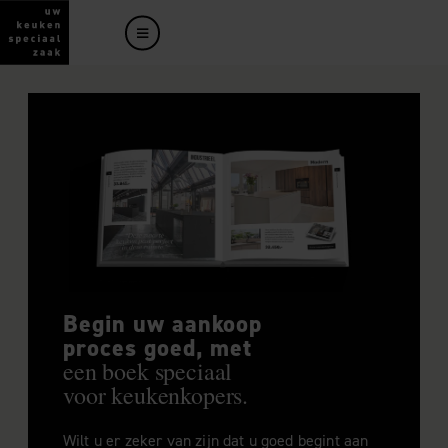
Begin uw aankoop
proces goed, met
een boek speciaal
voor keukenkopers.
Wilt u er zeker van zijn dat u goed begint aan