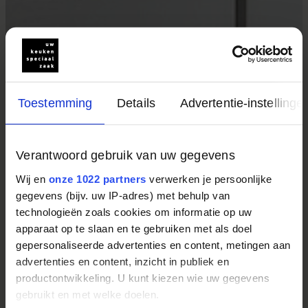
Toestemming
Details
Advertentie-instellinge
Verantwoord gebruik van uw gegevens
Wij en
onze 1022 partners
verwerken je persoonlijke
gegevens (bijv. uw IP-adres) met behulp van
technologieën zoals cookies om informatie op uw
apparaat op te slaan en te gebruiken met als doel
gepersonaliseerde advertenties en content, metingen aan
advertenties en content, inzicht in publiek en
productontwikkeling. U kunt kiezen wie uw gegevens
gebruikt en met welke doelen.