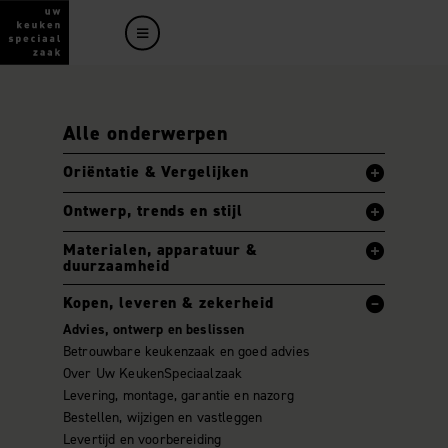
Alle onderwerpen
Oriëntatie & Vergelijken
Ontwerp, trends en stijl
Materialen, apparatuur &
duurzaamheid
Kopen, leveren & zekerheid
Advies, ontwerp en beslissen
Betrouwbare keukenzaak en goed advies
Over Uw KeukenSpeciaalzaak
Levering, montage, garantie en nazorg
Bestellen, wijzigen en vastleggen
Levertijd en voorbereiding