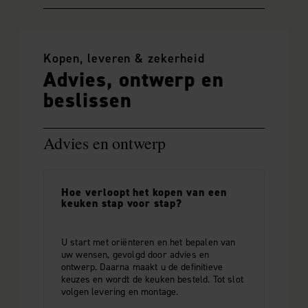
Kopen, leveren & zekerheid
Advies, ontwerp en
beslissen
Advies en ontwerp
Hoe verloopt het kopen van een
keuken stap voor stap?
U start met oriënteren en het bepalen van
uw wensen, gevolgd door advies en
ontwerp. Daarna maakt u de definitieve
keuzes en wordt de keuken besteld. Tot slot
volgen levering en montage.