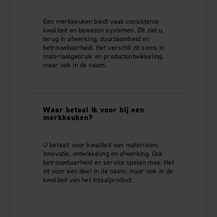
Een merkkeuken biedt vaak consistente
kwaliteit en bewezen systemen. Dit ziet u
terug in afwerking, duurzaamheid en
betrouwbaarheid. Het verschil zit soms in
materiaalgebruik en productontwikkeling,
maar ook in de naam.
Waar betaal ik voor bij een
merkkeuken?
U betaalt voor kwaliteit van materialen,
innovatie, ontwikkeling en afwerking. Ook
betrouwbaarheid en service spelen mee. Het
zit voor een deel in de naam, maar ook in de
kwaliteit van het totaalproduct.