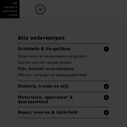
Alle onderwerpen
Oriëntatie & Vergelijken
Showrooms en keukenzaken vergelijken
Starten met een nieuwe keuken
Prijs, kwaliteit en merkkeukens
Offertes, kortingen en aankoopzekerheid
Ontwerp, trends en stijl
Materialen, apparatuur &
duurzaamheid
Kopen, leveren & zekerheid