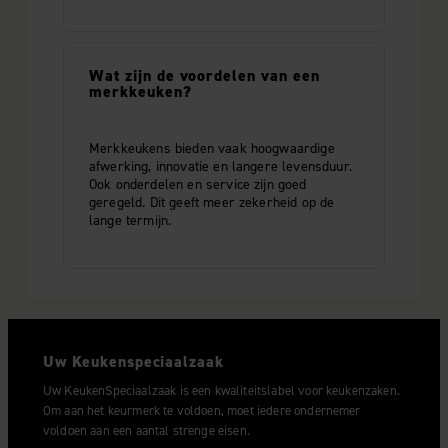
Wat zijn de voordelen van een
merkkeuken?
Merkkeukens bieden vaak hoogwaardige
afwerking, innovatie en langere levensduur.
Ook onderdelen en service zijn goed
geregeld. Dit geeft meer zekerheid op de
lange termijn.
Uw Keukenspeciaalzaak
Uw KeukenSpeciaalzaak is een kwaliteitslabel voor keukenzaken.
Om aan het keurmerk te voldoen, moet iedere ondernemer
voldoen aan een aantal strenge eisen.