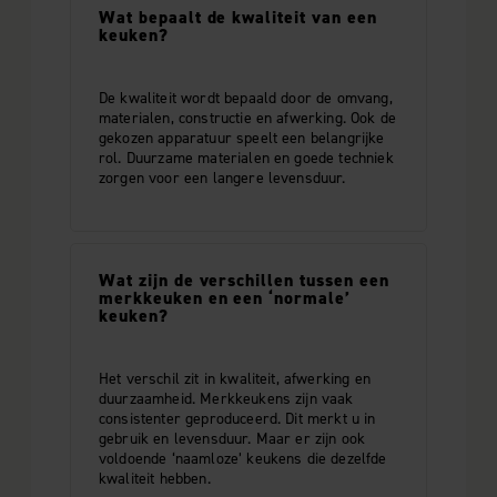
Wat bepaalt de kwaliteit van een
keuken?
De kwaliteit wordt bepaald door de omvang,
materialen, constructie en afwerking. Ook de
gekozen apparatuur speelt een belangrijke
rol. Duurzame materialen en goede techniek
zorgen voor een langere levensduur.
Wat zijn de verschillen tussen een
merkkeuken en een ‘normale’
keuken?
Het verschil zit in kwaliteit, afwerking en
duurzaamheid. Merkkeukens zijn vaak
consistenter geproduceerd. Dit merkt u in
gebruik en levensduur. Maar er zijn ook
voldoende ‘naamloze’ keukens die dezelfde
kwaliteit hebben.