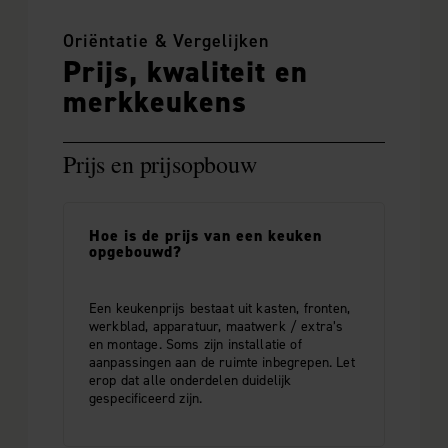
Oriëntatie & Vergelijken
Prijs, kwaliteit en
merkkeukens
Prijs en prijsopbouw
Hoe is de prijs van een keuken
opgebouwd?
Een keukenprijs bestaat uit kasten, fronten,
werkblad, apparatuur, maatwerk / extra’s
en montage. Soms zijn installatie of
aanpassingen aan de ruimte inbegrepen. Let
erop dat alle onderdelen duidelijk
gespecificeerd zijn.