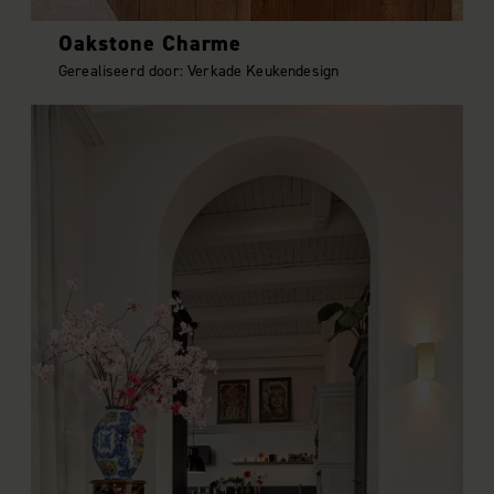
Oakstone Charme
Gerealiseerd door: Verkade Keukendesign