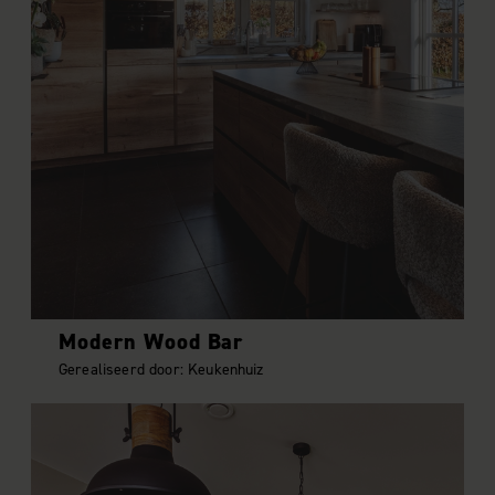
Modern Wood Bar
Gerealiseerd door: Keukenhuiz