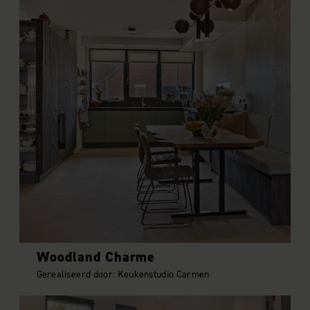
Woodland Charme
Gerealiseerd door: Keukenstudio Carmen