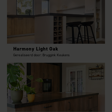
Harmony Light Oak
Gerealiseerd door: Bruggink Keukens