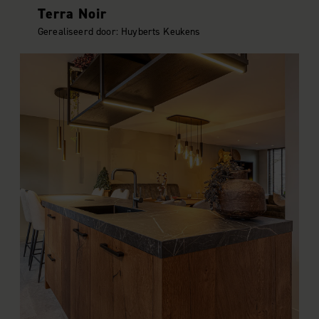
Terra Noir
Gerealiseerd door: Huyberts Keukens