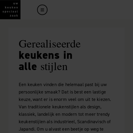
Gerealiseerde
keukens in
stijlen
alle
Een keuken vinden die helemaal past bij uw
persoonlijke smaak? Dat is best een lastige
keuze, want er is enorm veel om uit te kiezen.
Van traditionele keukenstijlen als design,
klassiek, landelijk en modern tot meer trendy
keukenstijlen als industrieel, Scandinavisch of
Japandi. Om u alvast een beetje op weg te