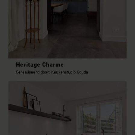
Heritage Charme
Gerealiseerd door: Keukenstudio Gouda