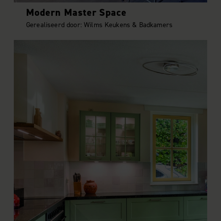
Modern Master Space
Gerealiseerd door: Wilms Keukens & Badkamers