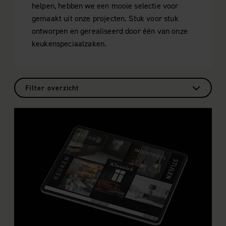
helpen, hebben we een mooie selectie voor
gemaakt uit onze projecten. Stuk voor stuk
ontworpen en gerealiseerd door één van onze
keukenspeciaalzaken.
Filter overzicht