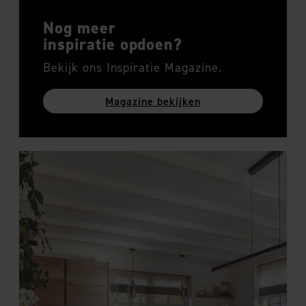
Nog meer
inspiratie opdoen?
Bekijk ons Inspiratie Magazine.
Magazine bekijken