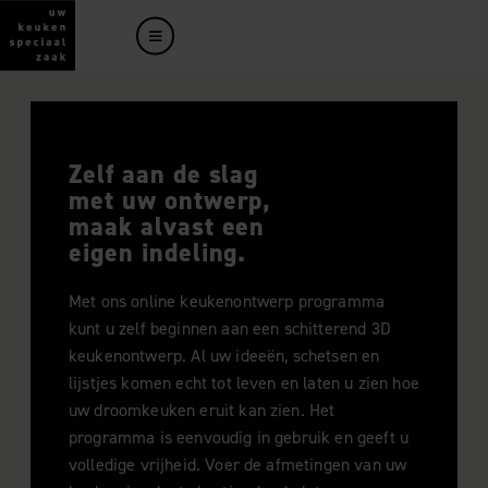
Zelf aan de slag
met uw ontwerp,
maak alvast een
eigen indeling.
Met ons online keukenontwerp programma
kunt u zelf beginnen aan een schitterend 3D
keukenontwerp. Al uw ideeën, schetsen en
lijstjes komen echt tot leven en laten u zien hoe
uw droomkeuken eruit kan zien. Het
programma is eenvoudig in gebruik en geeft u
volledige vrijheid. Voer de afmetingen van uw